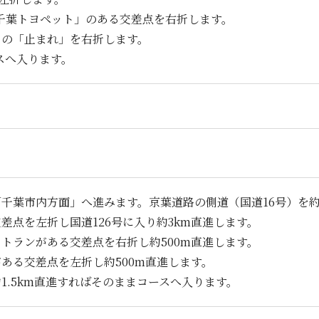
「千葉トヨペット」のある交差点を右折します。
りの「止まれ」を右折します。
スへ入ります。
千葉市内方面」へ進みます。京葉道路の側道（国道16号）を約2
差点を左折し国道126号に入り約3km直進します。
トランがある交差点を右折し約500m直進します。
ある交差点を左折し約500m直進します。
1.5km直進すればそのままコースへ入ります。