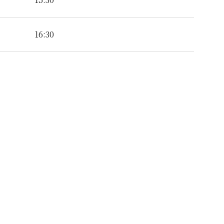
16:30