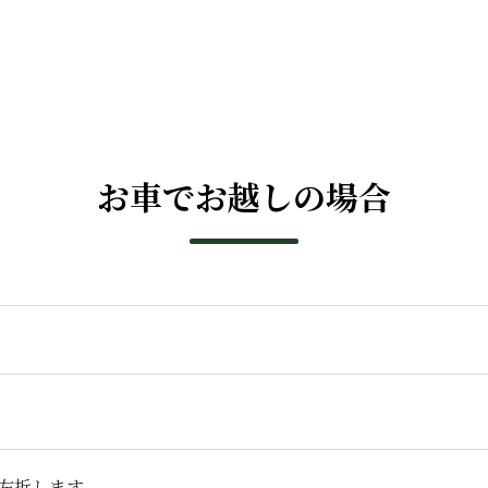
お車でお越しの場合
左折します。