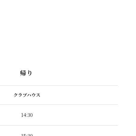
。
帰り
クラブハウス
14:30
15:30