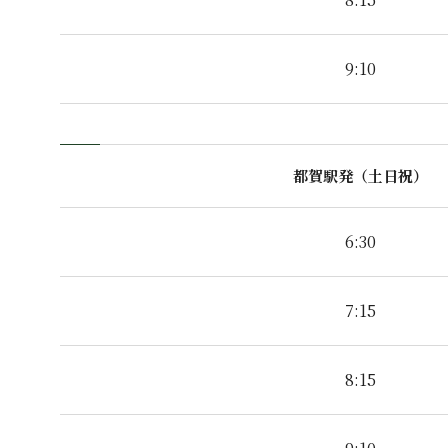
9:10
都賀駅発（土日祝）
6:30
7:15
8:15