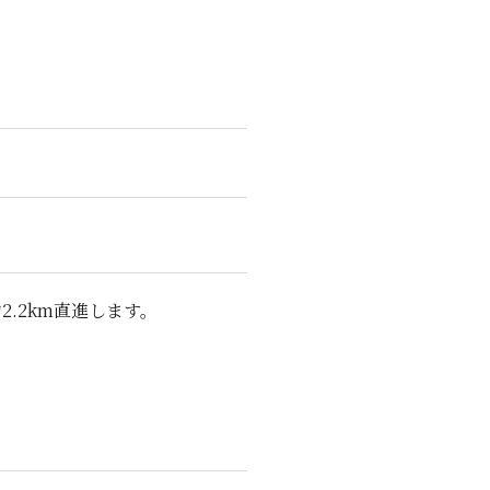
.2km直進します。