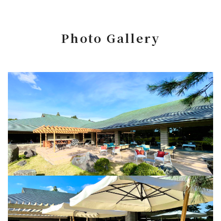
Photo Gallery