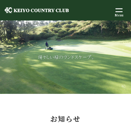
Menu
お知らせ