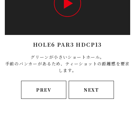
HOLE6 PAR3 HDCP13
グリーンが小さいショートホール。
手前のバンカーがあるため、ティーショットの距離感を要求
します。
PREV
NEXT