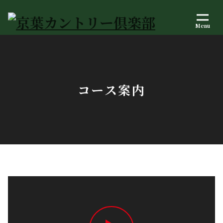
Menu
コース案内