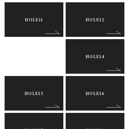
HOLE11
HOLE12
HOLE13
HOLE14
HOLE15
HOLE16