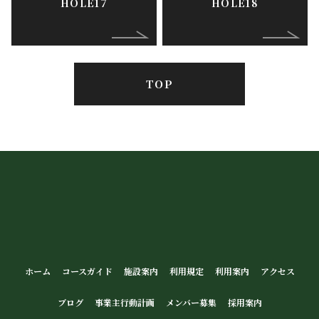
HOLE17
HOLE18
TOP
ホーム
コースガイド
施設案内
利用規定
利用案内
アクセス
ブログ
事業主行動計画
メンバー募集
採用案内