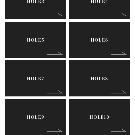
HOLE3
HOLE4
HOLE5
HOLE6
HOLE7
HOLE8
HOLE9
HOLE10